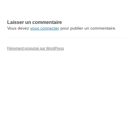
Laisser un commentaire
Vous devez
vous connecter
pour publier un commentaire.
Fièrement propulsé par WordPress